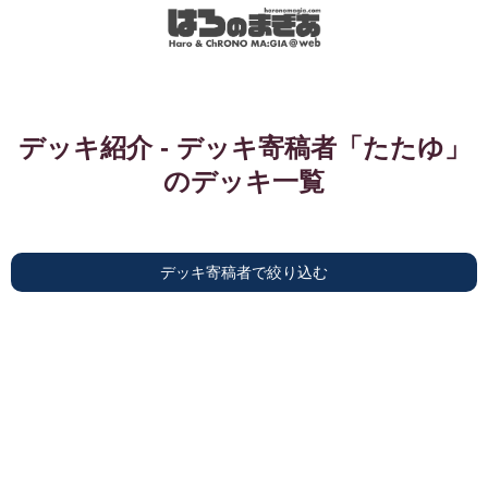
デッキ紹介 - デッキ寄稿者「たたゆ」
のデッキ一覧
デッキ寄稿者で絞り込む