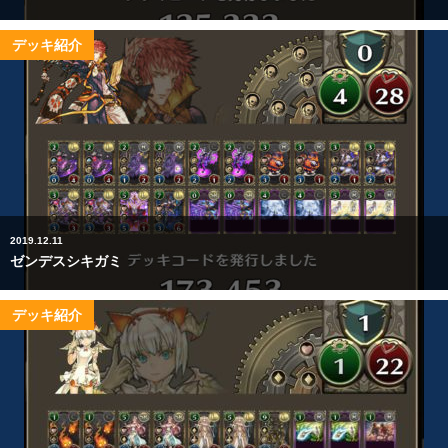
デッキ紹介
2019.12.11
ゼンデスシキガミ
デッキ紹介