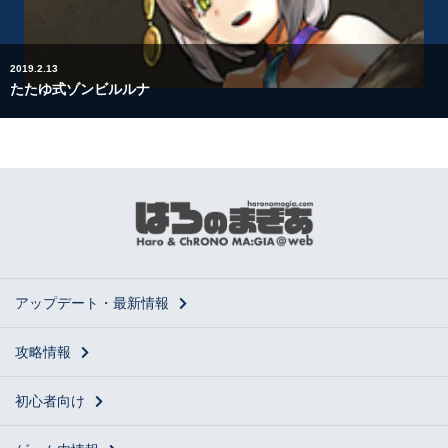
2019.2.13
たたゆ式ゾンビルルナ
アップデート・最新情報
攻略情報
初心者向け