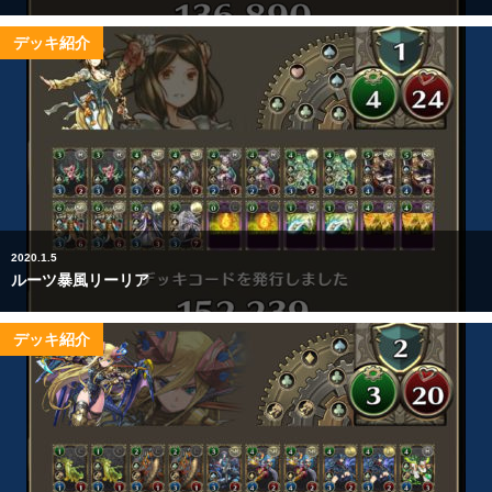
デッキ紹介
2020.1.5
ルーツ暴風リーリア
デッキ紹介