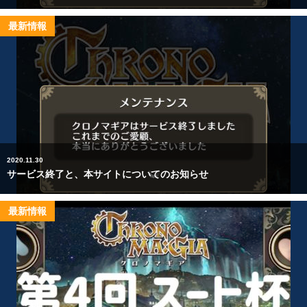
最新情報
2020.11.30
サービス終了と、本サイトについてのお知らせ
最新情報