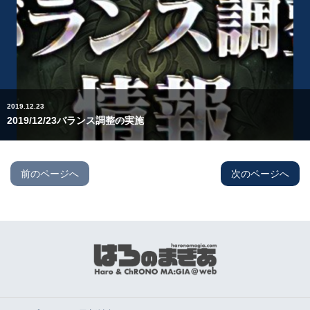
2019.12.23
2019/12/23バランス調整の実施
前のページへ
次のページへ