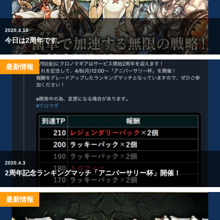
2020.4.10
今日は2周年です。
最新情報
2020.4.3
2周年記念ランキングマッチ「アニバーサリー杯」開催！
最新情報