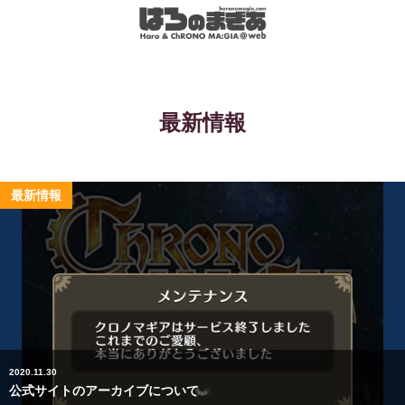
最新情報
最新情報
2020.11.30
公式サイトのアーカイブについて