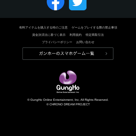
有料アイテムを購入する時のご注意
ゲームをプレイする際の禁止事項
資金決済法に基づく表示
利用規約
特定商取引法
プライバシーポリシー
お問い合わせ
© GungHo Online Entertainment, Inc. All Rights Reserved.
© CHRONO DREAM PROJECT