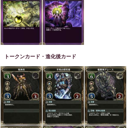
トークンカード・進化後カード