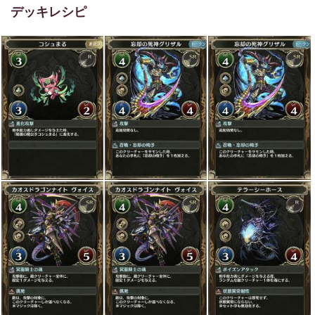
デッキレシピ