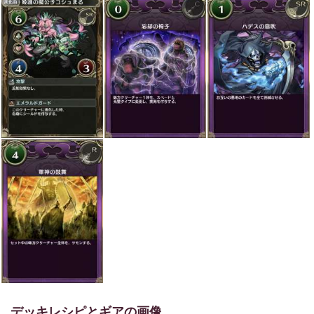
デッキレシピとギアの画像