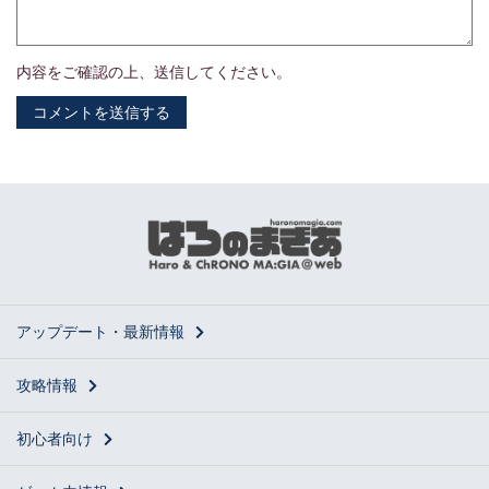
内容をご確認の上、送信してください。
タイプ/スート分布
アップデート・最新情報
攻略情報
初心者向け