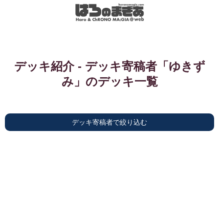
デッキ紹介 - デッキ寄稿者「ゆきず
み」のデッキ一覧
デッキ寄稿者で絞り込む