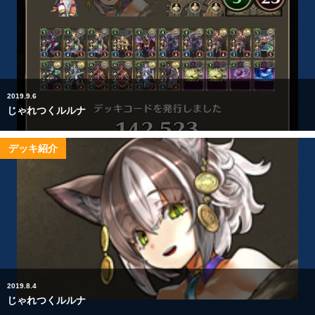
2019.9.6
じゃれつくルルナ
デッキ紹介
2019.8.4
じゃれつくルルナ