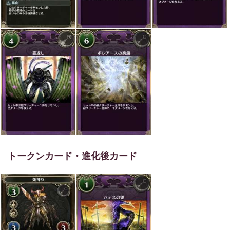
トークンカード・進化後カード