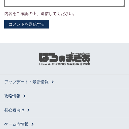
内容をご確認の上、送信してください。
アップデート・最新情報
攻略情報
1枚のカードで複数タイプ/スートを所持する場合はそれぞれを1ずつカウント
1枚のカードが同一のタイプ/スートを複数所持する場合は1としてカウント
初心者向け
コスト分布
ゲーム内情報