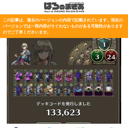
この記事は、過去のバージョンの内容で記載されています。現在の
バージョンでは一部内容がそぐわないものがある可能性があります
のでご了承くださいませ。