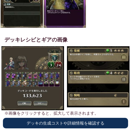
デッキレシピとギアの画像
※画像をクリックすると、拡大して表示されます。
デッキの生成コストや詳細情報を確認する