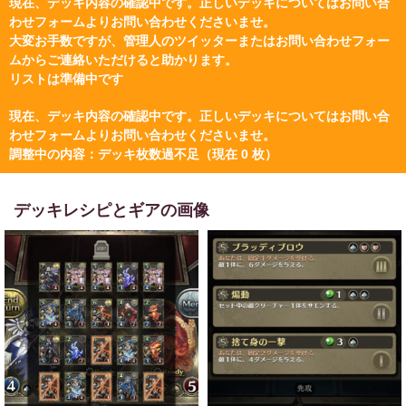
現在、デッキ内容の確認中です。正しいデッキについてはお問い合
わせフォームよりお問い合わせくださいませ。
大変お手数ですが、管理人のツイッターまたはお問い合わせフォー
ムからご連絡いただけると助かります。
リストは準備中です
現在、デッキ内容の確認中です。正しいデッキについてはお問い合
わせフォームよりお問い合わせくださいませ。
調整中の内容：デッキ枚数過不足（現在 0 枚）
デッキレシピとギアの画像