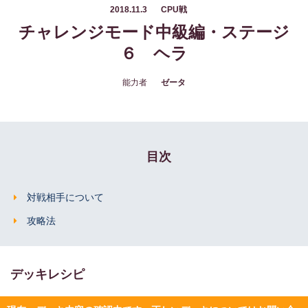
2018.11.3
CPU戦
チャレンジモード中級編・ステージ
６ ヘラ
能力者
ゼータ
目次
対戦相手について
攻略法
デッキレシピ