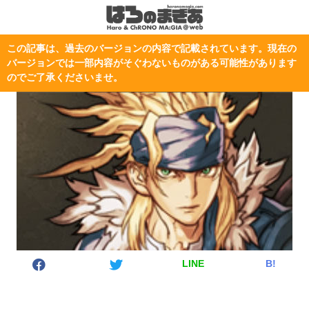
この記事は、過去のバージョンの内容で記載されています。現在の
バージョンでは一部内容がそぐわないものがある可能性があります
のでご了承くださいませ。
LINE
B!