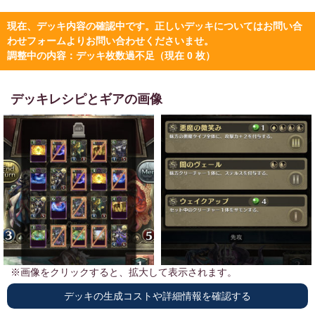
現在、デッキ内容の確認中です。正しいデッキについてはお問い合
わせフォームよりお問い合わせくださいませ。
調整中の内容：デッキ枚数過不足（現在 0 枚）
デッキレシピとギアの画像
※画像をクリックすると、拡大して表示されます。
デッキの生成コストや詳細情報を確認する